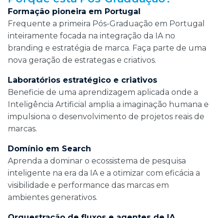
Formação pioneira em Portugal
Frequente a primeira Pós-Graduação em Portugal
inteiramente focada na integração da IA no
branding e estratégia de marca. Faça parte de uma
nova geração de estrategas e criativos.
Laboratórios estratégico e criativos
Beneficie de uma aprendizagem aplicada onde a
Inteligência Artificial amplia a imaginação humana e
impulsiona o desenvolvimento de projetos reais de
marcas.
Domínio em Search
Aprenda a dominar o ecossistema de pesquisa
inteligente na era da IA e a otimizar com eficácia a
visibilidade e performance das marcas em
ambientes generativos.
Orquestração de fluxos e agentes de IA