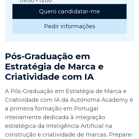
09:00 – 13:00
Quero candidatar-me
Pedir informações
Pós-Graduação em
Estratégia de Marca e
Criatividade com IA
A Pós-Graduação em Estratégia de Marca e
Criatividade com IA da Autónoma Academy é
a primeira formação em Portugal
inteiramente dedicada à integração
estratégica da Inteligência Artificial na
construção e criatividade de marcas. Prepare-