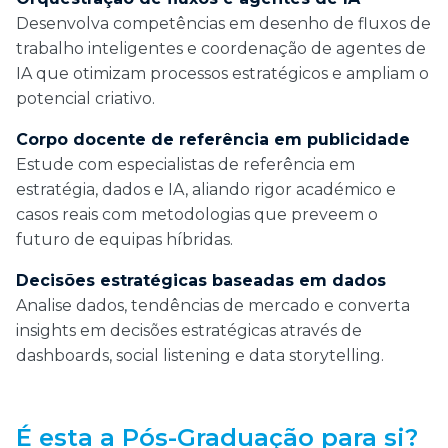
Desenvolva competências em desenho de fluxos de
trabalho inteligentes e coordenação de agentes de
IA que otimizam processos estratégicos e ampliam o
potencial criativo.
Corpo docente de referência em publicidade
Estude com especialistas de referência em
estratégia, dados e IA, aliando rigor académico e
casos reais com metodologias que preveem o
futuro de equipas híbridas.
Decisões estratégicas baseadas em dados
Analise dados, tendências de mercado e converta
insights em decisões estratégicas através de
dashboards, social listening e data storytelling.
É esta a Pós-Graduação para si?