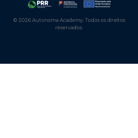
© 2026 Autonoma Academy. Todos os direitos
reservados.