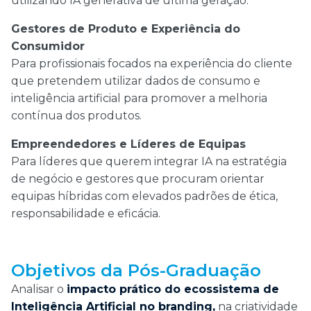
utilizando IA generativa de última geração.
Gestores de Produto e Experiência do
Consumidor
Para profissionais focados na experiência do cliente
que pretendem utilizar dados de consumo e
inteligência artificial para promover a melhoria
contínua dos produtos.
Empreendedores e Líderes de Equipas
Para líderes que querem integrar IA na estratégia
de negócio e gestores que procuram orientar
equipas híbridas com elevados padrões de ética,
responsabilidade e eficácia.
Objetivos da Pós-Graduação
Analisar o
impacto prático do ecossistema de
Inteligência Artificial no branding,
na criatividade