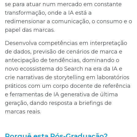
se para atuar num mercado em constante
transformação, onde a IA está a
redimensionar a comunicação, o consumo e o
papel das marcas.
Desenvolva competências em interpretação
de dados, previsão de cenários de marca e
antecipação de tendências, dominando o
novo ecossistema do Search na era da IA e
crie narrativas de storytelling em laboratórios
práticos com um corpo docente de referência
e ferramentas de IA generativa de última
geração, dando resposta a briefings de
marcas reais.
Porquê esta Pós-Graduação?