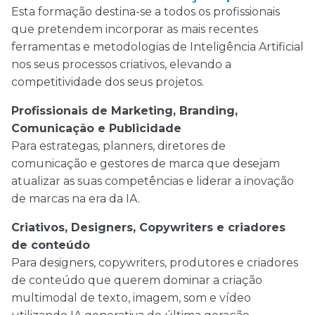
Esta formação destina-se a todos os profissionais
que pretendem incorporar as mais recentes
ferramentas e metodologias de Inteligência Artificial
nos seus processos criativos, elevando a
competitividade dos seus projetos.
Profissionais de Marketing, Branding,
Comunicação e Publicidade
Para estrategas, planners, diretores de
comunicação e gestores de marca que desejam
atualizar as suas competências e liderar a inovação
de marcas na era da IA.
Criativos, Designers, Copywriters e criadores
de conteúdo
Para designers, copywriters, produtores e criadores
de conteúdo que querem dominar a criação
multimodal de texto, imagem, som e vídeo