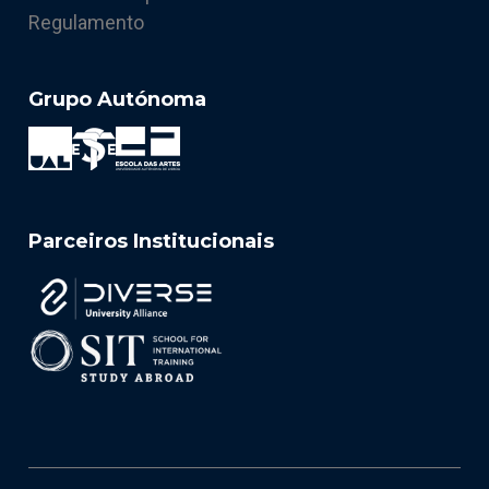
Regulamento
Grupo Autónoma
Parceiros Institucionais