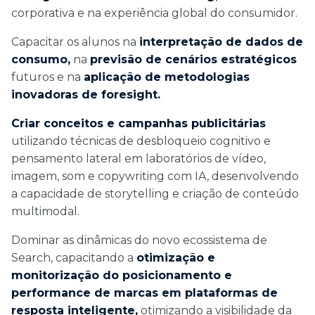
corporativa e na experiência global do consumidor.
Capacitar os alunos na
interpretação de dados de
consumo,
na
previsão de cenários estratégicos
futuros e na
aplicação de metodologias
inovadoras de foresight.
Criar conceitos e campanhas publicitárias
utilizando técnicas de desbloqueio cognitivo e
pensamento lateral em laboratórios de vídeo,
imagem, som e copywriting com IA, desenvolvendo
a capacidade de storytelling e criação de conteúdo
multimodal.
Dominar as dinâmicas do novo ecossistema de
Search, capacitando a
otimização e
monitorização do posicionamento e
performance de marcas em plataformas de
resposta inteligente,
otimizando a visibilidade da