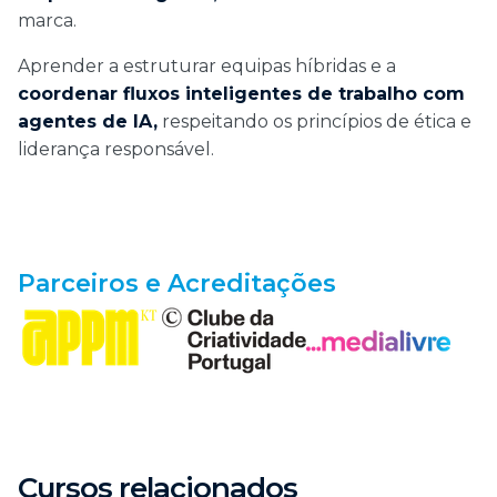
marca.
Aprender a estruturar equipas híbridas e a
coordenar fluxos inteligentes de trabalho com
agentes de IA,
respeitando os princípios de ética e
liderança responsável.
Parceiros e Acreditações
Cursos relacionados