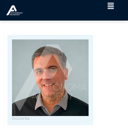
Docente