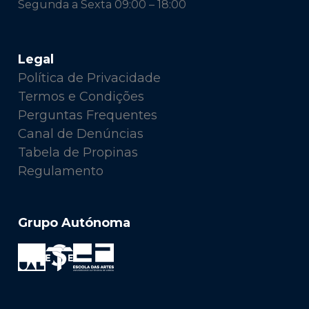
Segunda a Sexta 09:00 – 18:00
Legal
Política de Privacidade
Termos e Condições
Perguntas Frequentes
Canal de Denúncias
Tabela de Propinas
Regulamento
Grupo Autónoma