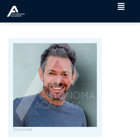
Docente