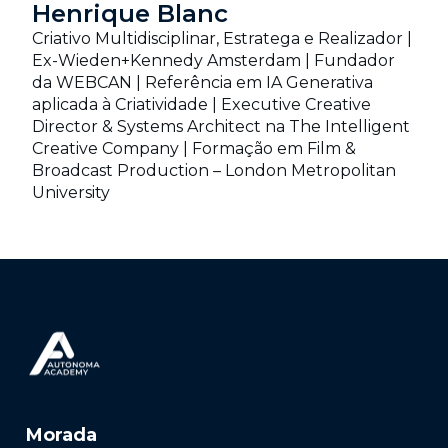
Henrique Blanc
Criativo Multidisciplinar, Estratega e Realizador |
Ex-Wieden+Kennedy Amsterdam | Fundador
da WEBCAN | Referência em IA Generativa
aplicada à Criatividade | Executive Creative
Director & Systems Architect na The Intelligent
Creative Company | Formação em Film &
Broadcast Production – London Metropolitan
University
Morada