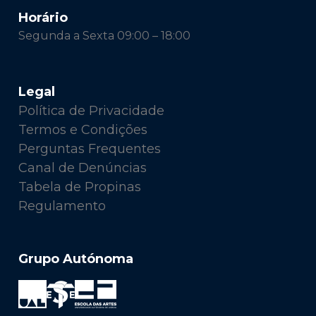
Horário
Segunda a Sexta 09:00 – 18:00
Legal
Política de Privacidade
Termos e Condições
Perguntas Frequentes
Canal de Denúncias
Tabela de Propinas
Regulamento
Grupo Autónoma