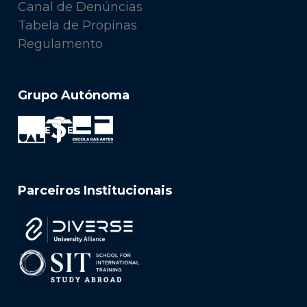
Canal de Denúncias
Tabela de Propinas
Regulamento
Grupo Autónoma
Parceiros Institucionais