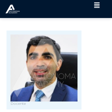
Docente