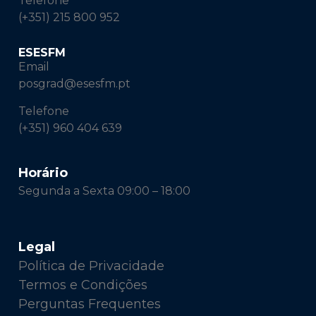
Telefone
(+351) 215 800 952
ESESFM
Email
posgrad@esesfm.pt
Telefone
(+351) 960 404 639
Horário
Segunda a Sexta 09:00 – 18:00
Legal
Política de Privacidade
Termos e Condições
Perguntas Frequentes