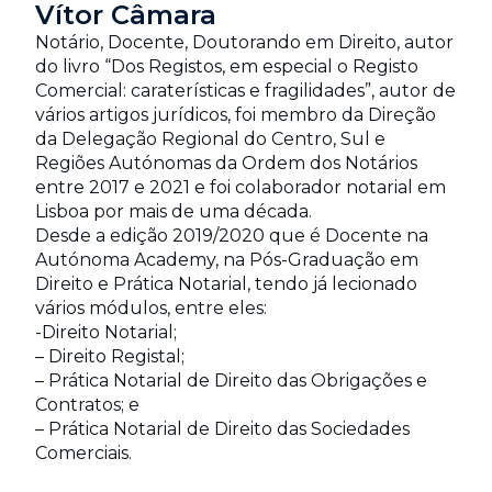
Vítor Câmara
Notário, Docente, Doutorando em Direito, autor
do livro “Dos Registos, em especial o Registo
Comercial: caraterísticas e fragilidades”, autor de
vários artigos jurídicos, foi membro da Direção
da Delegação Regional do Centro, Sul e
Regiões Autónomas da Ordem dos Notários
entre 2017 e 2021 e foi colaborador notarial em
Lisboa por mais de uma década.
Desde a edição 2019/2020 que é Docente na
Autónoma Academy, na Pós-Graduação em
Direito e Prática Notarial, tendo já lecionado
vários módulos, entre eles:
-Direito Notarial;
– Direito Registal;
– Prática Notarial de Direito das Obrigações e
Contratos; e
– Prática Notarial de Direito das Sociedades
Comerciais.