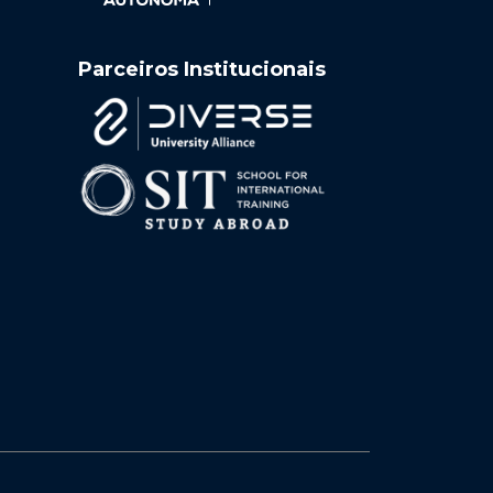
Parceiros Institucionais