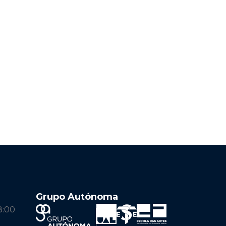
Grupo Autónoma
8:00