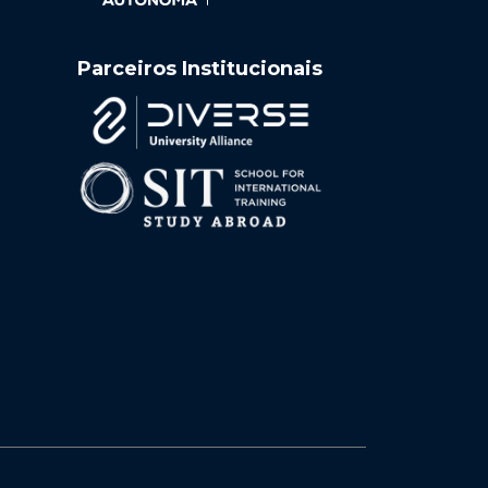
Parceiros Institucionais