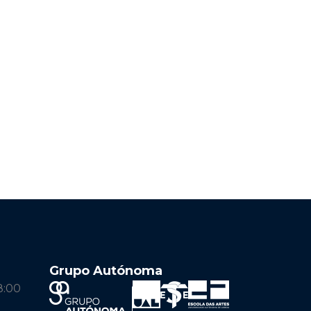
Grupo Autónoma
8:00