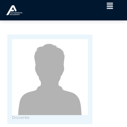
Docente