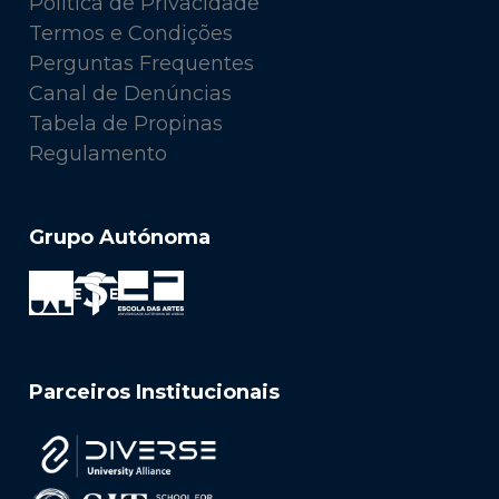
Política de Privacidade
Termos e Condições
Perguntas Frequentes
Canal de Denúncias
Tabela de Propinas
Regulamento
Grupo Autónoma
Parceiros Institucionais