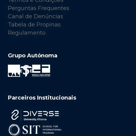
Termos e Condições
Perguntas Frequentes
Canal de Denúncias
Tabela de Propinas
Regulamento
Grupo Autónoma
Parceiros Institucionais