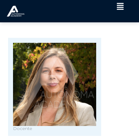
Docente