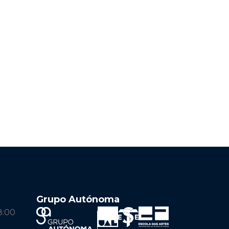
Grupo Autónoma
8:00