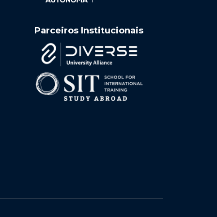
Parceiros Institucionais