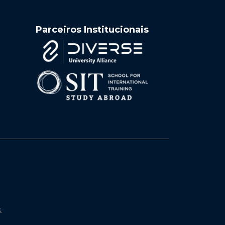
Parceiros Institucionais
.