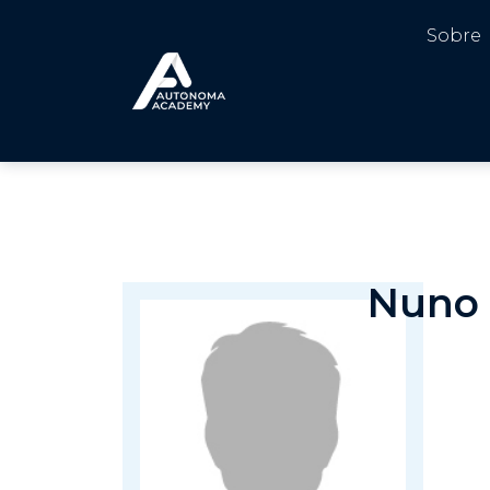
Sobre
Nuno 