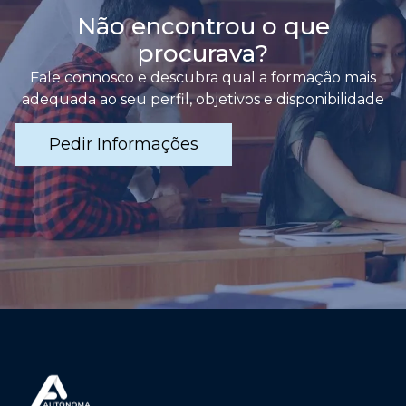
Não encontrou o que
procurava?
Fale connosco e descubra qual a formação mais
adequada ao seu perfil, objetivos e disponibilidade
Pedir Informações