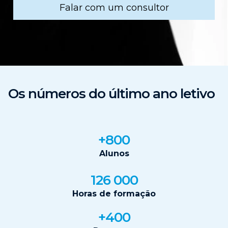
Falar com um consultor
Os números do último ano letivo
+800
Alunos
126 000
Horas de formação
+400