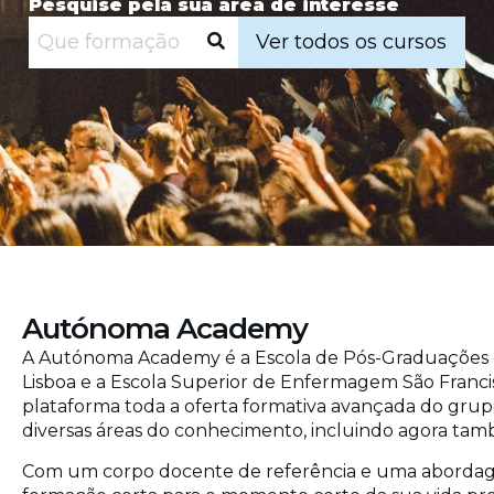
Pesquise pela sua área de interesse
Ver todos os cursos
Autónoma Academy
A Autónoma Academy é a Escola de Pós-Graduações
Lisboa e a Escola Superior de Enfermagem São Franci
plataforma toda a oferta formativa avançada do grup
diversas áreas do conhecimento, incluindo agora tam
Com um corpo docente de referência e uma abordagem