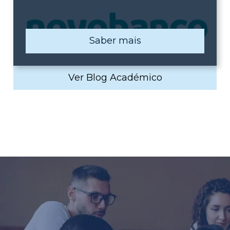
Saber mais
Ver Blog Académico