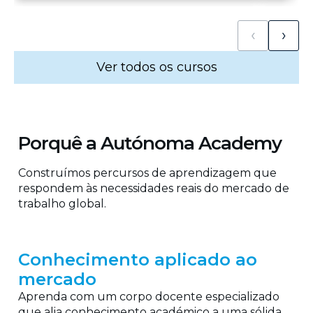
‹
›
Ver todos os cursos
Porquê a Autónoma Academy
Construímos percursos de aprendizagem que
respondem às necessidades reais do mercado de
trabalho global.
Conhecimento aplicado ao
mercado
Aprenda com um corpo docente especializado
que alia conhecimento académico a uma sólida