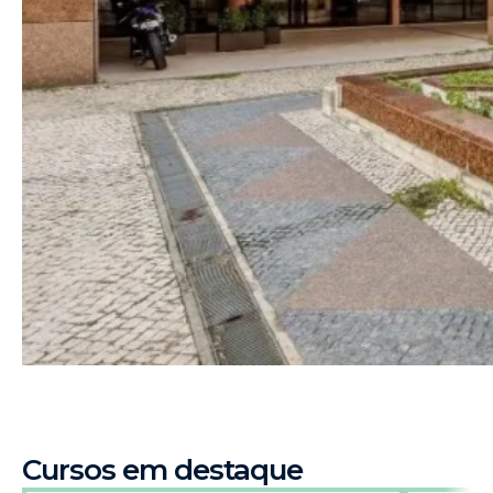
Cursos em destaque