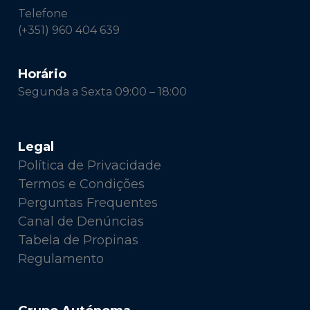
Telefone
(+351) 960 404 639
Horário
Segunda a Sexta 09:00 – 18:00
Legal
Política de Privacidade
Termos e Condições
Perguntas Frequentes
Canal de Denúncias
Tabela de Propinas
Regulamento