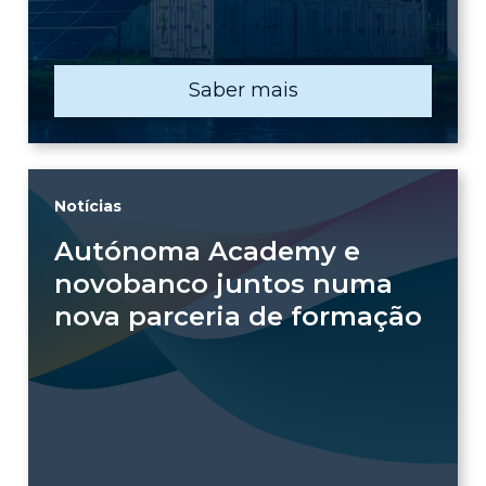
Saber mais
Notícias
Autónoma Academy e
novobanco juntos numa
nova parceria de formação