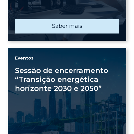
Saber mais
Eventos
Sessão de encerramento
“Transição energética
horizonte 2030 e 2050”