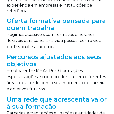
experiência em empresas e instituições de
referência.
Oferta formativa pensada para
quem trabalha
Regimes acessíveis com formatos e horários
flexíveis para conciliar a vida pessoal com a vida
profissional e académica.
Percursos ajustados aos seus
objetivos
Escolha entre MBAs, Pós-Graduações,
especializações e microcredenciais em diferentes
áreas, de acordo com o seu momento de carreira
e objetivos futuros.
Uma rede que acrescenta valor
à sua formação
Parcerias, acreditações e ligações a entidades de