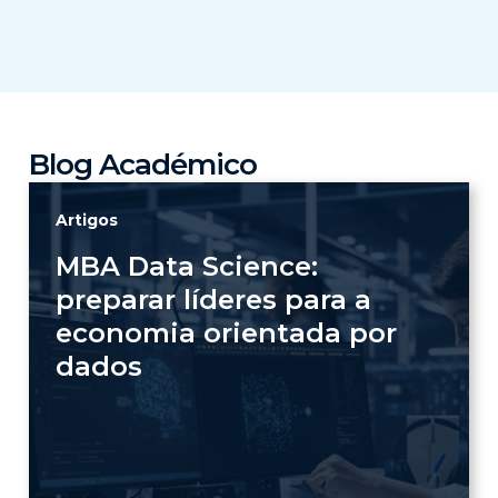
Blog Académico
Artigos
MBA Data Science:
preparar líderes para a
economia orientada por
dados