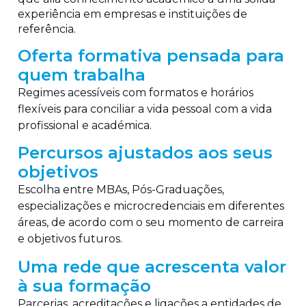
experiência em empresas e instituições de
referência.
Oferta formativa pensada para
quem trabalha
Regimes acessíveis com formatos e horários
flexíveis para conciliar a vida pessoal com a vida
profissional e académica.
Percursos ajustados aos seus
objetivos
Escolha entre MBAs, Pós-Graduações,
especializações e microcredenciais em diferentes
áreas, de acordo com o seu momento de carreira
e objetivos futuros.
Uma rede que acrescenta valor
à sua formação
Parcerias, acreditações e ligações a entidades de