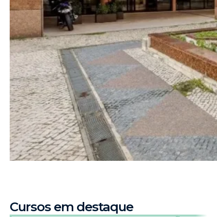
Cursos em destaque