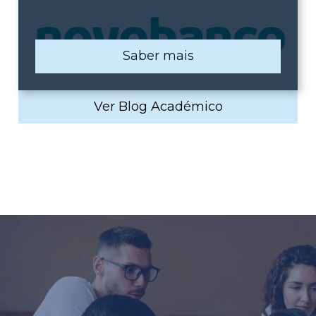
Saber mais
Ver Blog Académico