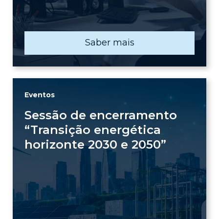
Saber mais
Eventos
Sessão de encerramento
“Transição energética
horizonte 2030 e 2050”