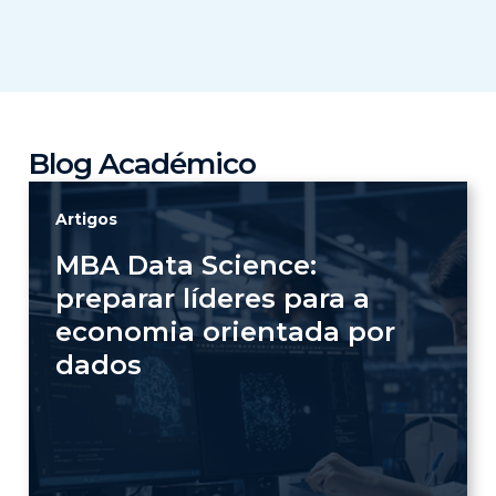
Blog Académico
Artigos
MBA Data Science:
preparar líderes para a
economia orientada por
dados