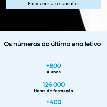
Falar com um consultor
Os números do último ano letivo
+800
Alunos
126 000
Horas de formação
+400