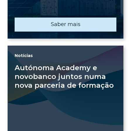
Saber mais
Notícias
Autónoma Academy e
novobanco juntos numa
nova parceria de formação