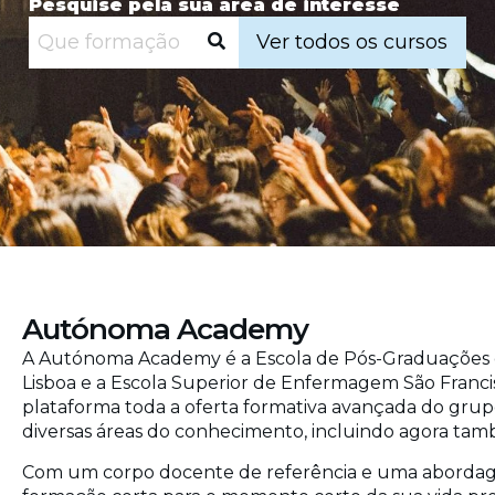
Pesquise pela sua área de interesse
Ver todos os cursos
Autónoma Academy
A Autónoma Academy é a Escola de Pós-Graduações
Lisboa e a Escola Superior de Enfermagem São Franci
plataforma toda a oferta formativa avançada do grup
diversas áreas do conhecimento, incluindo agora tam
Com um corpo docente de referência e uma abordagem