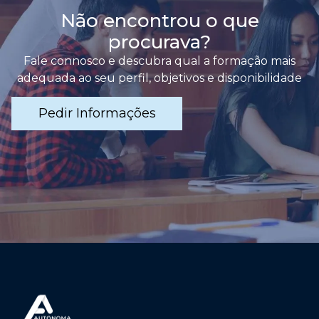
Não encontrou o que
procurava?
Fale connosco e descubra qual a formação mais
adequada ao seu perfil, objetivos e disponibilidade
Pedir Informações