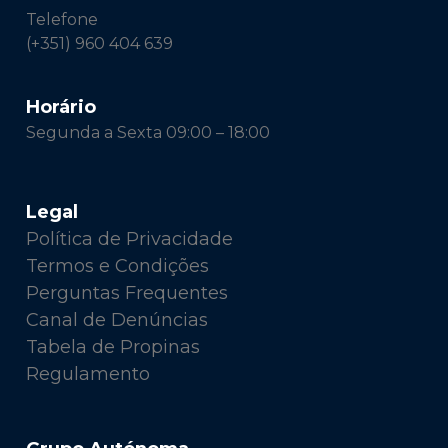
Telefone
(+351) 960 404 639
Horário
Segunda a Sexta 09:00 – 18:00
Legal
Política de Privacidade
Termos e Condições
Perguntas Frequentes
Canal de Denúncias
Tabela de Propinas
Regulamento