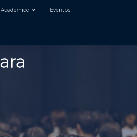
 Académico
Eventos
ara