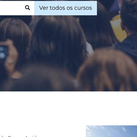
Ver todos os cursos