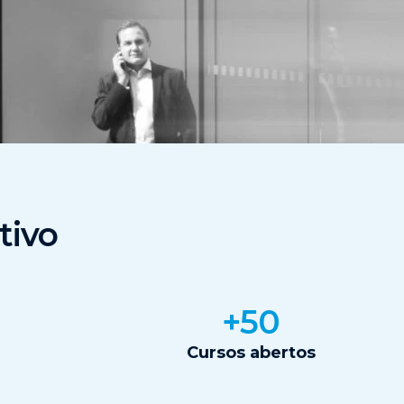
tivo
+50
Cursos abertos