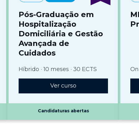
Pós-Graduação em
M
Hospitalização
Pr
Domiciliária e Gestão
Avançada de
Cuidados
Híbrido · 10 meses · 30 ECTS
Onl
Ver curso
Candidaturas abertas