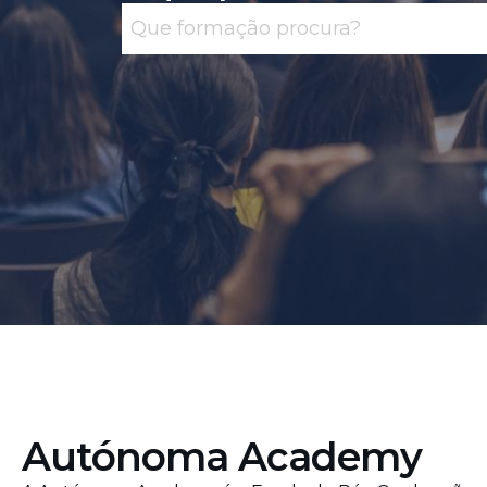
Autónoma Academy