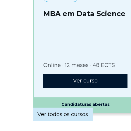
MBA em Data Science
Online · 12 meses · 48 ECTS
Ver curso
Candidaturas abertas
Ver todos os cursos