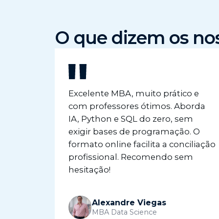
O que dizem os no
Excelente MBA, muito prático e
com professores ótimos. Aborda
IA, Python e SQL do zero, sem
exigir bases de programação. O
formato online facilita a conciliação
profissional. Recomendo sem
hesitação!
Alexandre Viegas
MBA Data Science