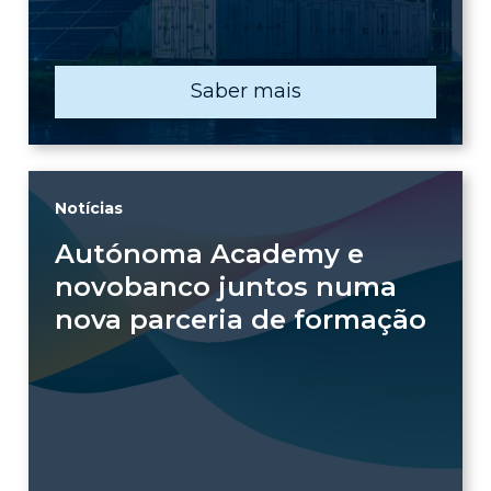
Saber mais
Notícias
Autónoma Academy e
novobanco juntos numa
nova parceria de formação