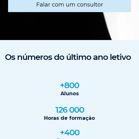
Falar com um consultor
Os números do último ano letivo
+800
Alunos
126 000
Horas de formação
+400