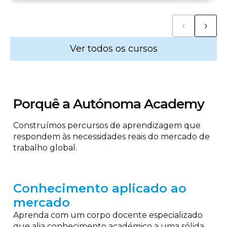
‹
›
Ver todos os cursos
Porquê a Autónoma Academy
Construímos percursos de aprendizagem que
respondem às necessidades reais do mercado de
trabalho global.
Conhecimento aplicado ao
mercado
Aprenda com um corpo docente especializado
que alia conhecimento académico a uma sólida