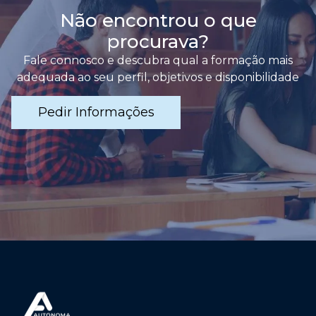
Não encontrou o que
procurava?
Fale connosco e descubra qual a formação mais
adequada ao seu perfil, objetivos e disponibilidade
Pedir Informações