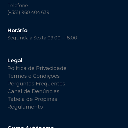
Telefone
(+351) 960 404 639
Horário
Segunda a Sexta 09:00 – 18:00
Legal
Política de Privacidade
Termos e Condições
Perguntas Frequentes
Canal de Denúncias
Tabela de Propinas
Regulamento