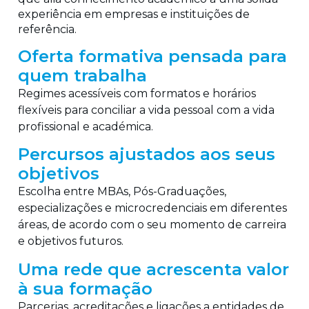
experiência em empresas e instituições de
referência.
Oferta formativa pensada para
quem trabalha
Regimes acessíveis com formatos e horários
flexíveis para conciliar a vida pessoal com a vida
profissional e académica.
Percursos ajustados aos seus
objetivos
Escolha entre MBAs, Pós-Graduações,
especializações e microcredenciais em diferentes
áreas, de acordo com o seu momento de carreira
e objetivos futuros.
Uma rede que acrescenta valor
à sua formação
Parcerias, acreditações e ligações a entidades de