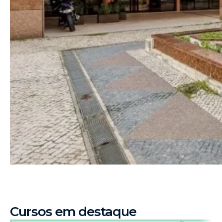
Cursos em destaque