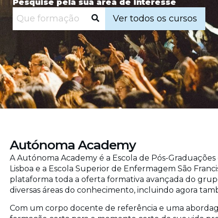
Pesquise pela sua área de interesse
Ver todos os cursos
Autónoma Academy
A Autónoma Academy é a Escola de Pós-Graduações
Lisboa e a Escola Superior de Enfermagem São Franci
plataforma toda a oferta formativa avançada do grup
diversas áreas do conhecimento, incluindo agora tam
Com um corpo docente de referência e uma abordagem