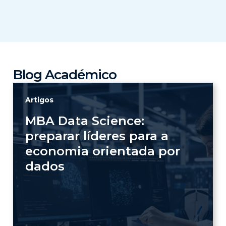
Blog Académico
Artigos
MBA Data Science:
preparar líderes para a
economia orientada por
dados