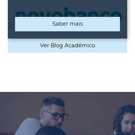
Saber mais
Ver Blog Académico