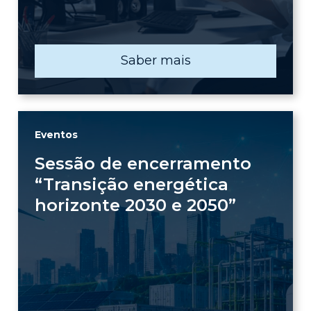
Saber mais
Eventos
Sessão de encerramento
“Transição energética
horizonte 2030 e 2050”