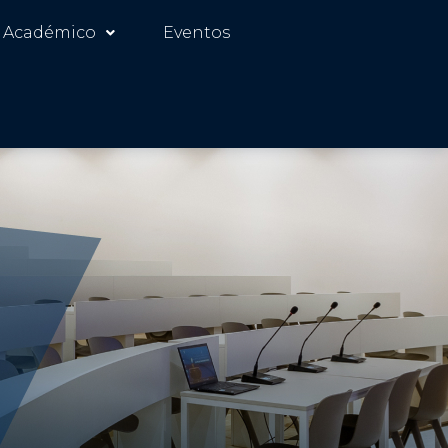
 Académico
Eventos