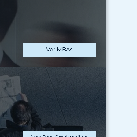
Ver MBAs