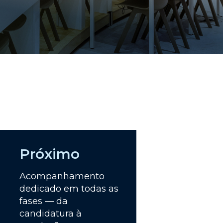
Próximo
Acompanhamento
dedicado em todas as
fases — da
candidatura à