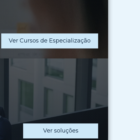
Ver Cursos de Especialização
Ver soluções