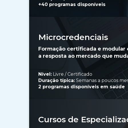
+40 programas disponíveis
Microcredenciais
Formação certificada e modular
a resposta ao mercado que muda
Nível:
Livre / Certificado
Duração típica:
Semanas a poucos me
2 programas disponíveis em saúde
Cursos de Especializ