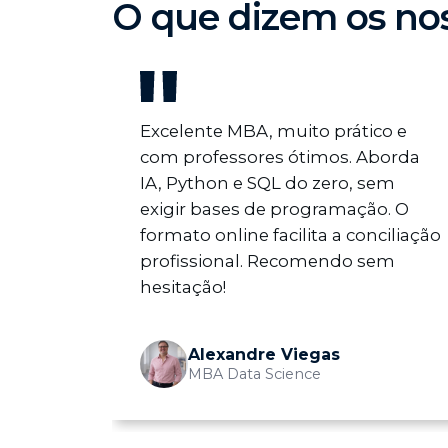
O que dizem os no
Excelente MBA, muito prático e
com professores ótimos. Aborda
IA, Python e SQL do zero, sem
exigir bases de programação. O
formato online facilita a conciliação
profissional. Recomendo sem
hesitação!
Alexandre Viegas
MBA Data Science