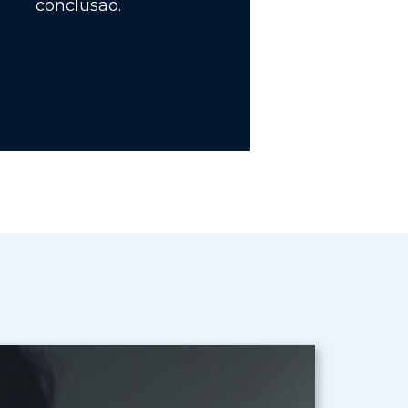
conclusão.