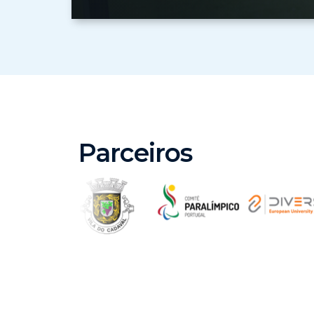
Parceiros