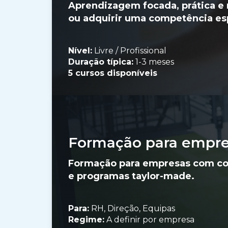
Aprendizagem focada, prática e 
ou adquirir uma competência esp
Nível:
Livre / Profissional
Duração típica:
1-3 meses
5 cursos disponíveis
Formação para empre
Formação para empresas com con
e programas taylor-made.
Para:
RH, Direção, Equipas
Regime:
A definir por empresa